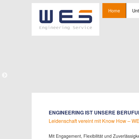
Home
Un
ENGINEERING IST UNSERE BERUF
Leidenschaft vereint mit Know How – 
Mit Engagement, Flexibilität und Zuverlässigke