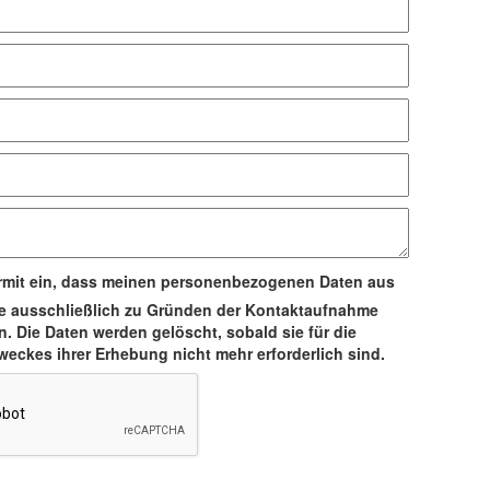
iermit ein, dass meinen personenbezogenen Daten aus
e ausschließlich zu Gründen der Kontaktaufnahme
n. Die Daten werden gelöscht, sobald sie für die
eckes ihrer Erhebung nicht mehr erforderlich sind.