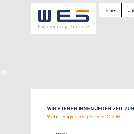
Home
Un
WIR STEHEN IHNEN JEDER ZEIT Z
Weber Engineering Service GmbH