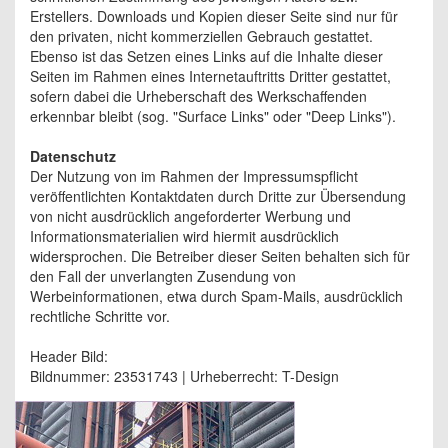
Erstellers. Downloads und Kopien dieser Seite sind nur für
den privaten, nicht kommerziellen Gebrauch gestattet.
Ebenso ist das Setzen eines Links auf die Inhalte dieser
Seiten im Rahmen eines Internetauftritts Dritter gestattet,
sofern dabei die Urheberschaft des Werkschaffenden
erkennbar bleibt (sog. "Surface Links" oder "Deep Links").
Datenschutz
Der Nutzung von im Rahmen der Impressumspflicht
veröffentlichten Kontaktdaten durch Dritte zur Übersendung
von nicht ausdrücklich angeforderter Werbung und
Informationsmaterialien wird hiermit ausdrücklich
widersprochen. Die Betreiber dieser Seiten behalten sich für
den Fall der unverlangten Zusendung von
Werbeinformationen, etwa durch Spam-Mails, ausdrücklich
rechtliche Schritte vor.
Header Bild:
Bildnummer: 23531743 | Urheberrecht: T-Design